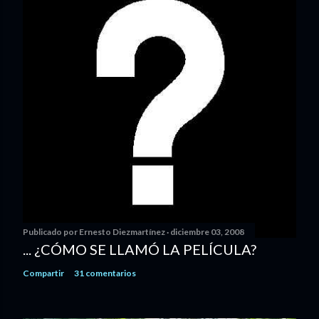
Publicado por
Ernesto Diezmartínez
diciembre 03, 2008
... ¿CÓMO SE LLAMÓ LA PELÍCULA?
Compartir
31 comentarios