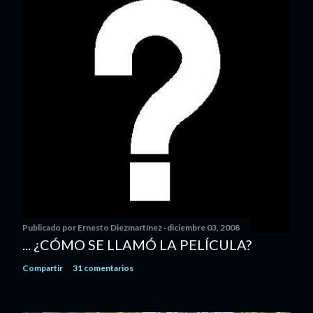
Publicado por
Ernesto Diezmartínez
diciembre 03, 2008
... ¿CÓMO SE LLAMÓ LA PELÍCULA?
Compartir
31 comentarios