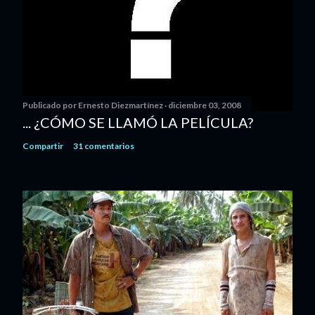
Publicado por
Ernesto Diezmartínez
diciembre 03, 2008
... ¿CÓMO SE LLAMÓ LA PELÍCULA?
Compartir
31 comentarios