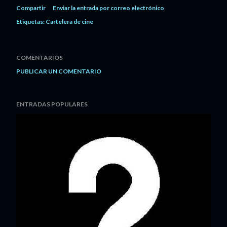
Compartir
Enviar la entrada por correo electrónico
Etiquetas:
Cartelera de cine
COMENTARIOS
PUBLICAR UN COMENTARIO
ENTRADAS POPULARES