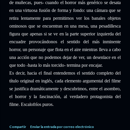
de muñecas, pues- cuando el horror más genérico se desata
en una virtuosa fusión de forma y fondo: una cámara que se
retira lentamente para permitirnos ver los banales objetos
ominosos que se encuentran en una mesa, una pesadillesca
figura que apenas si se ve en la parte superior izquierda del
encuadre provocándonos el sentido del más inminente
horror, un personaje que flota en el aire mientras lleva a cabo
una acción que no podemos dejar de ver, un desenlace en el
que todo -hasta lo más torcido- termina por encajar.
Es decir, hacia el final entendemos el sentido completo del
título original en inglés, cada elemento argumental del filme
se justifica dramáticamente y descubrimos, entre el asombro,
el horror y la fascinación, al verdadero protagonista del
filme. Escalofríos puros.
Compartir
Enviar la entrada por correo electrónico