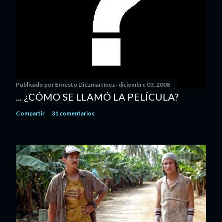
Publicado por
Ernesto Diezmartínez
diciembre 03, 2008
... ¿CÓMO SE LLAMÓ LA PELÍCULA?
Compartir
31 comentarios