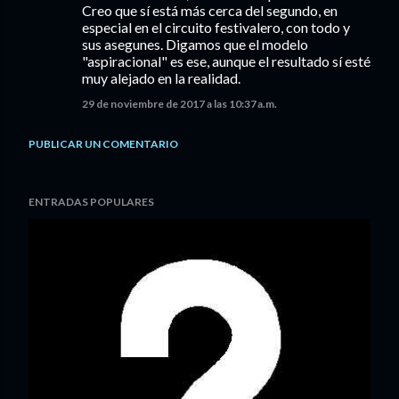
Creo que sí está más cerca del segundo, en
especial en el circuito festivalero, con todo y
sus asegunes. Digamos que el modelo
"aspiracional" es ese, aunque el resultado sí esté
muy alejado en la realidad.
29 de noviembre de 2017 a las 10:37 a.m.
PUBLICAR UN COMENTARIO
ENTRADAS POPULARES