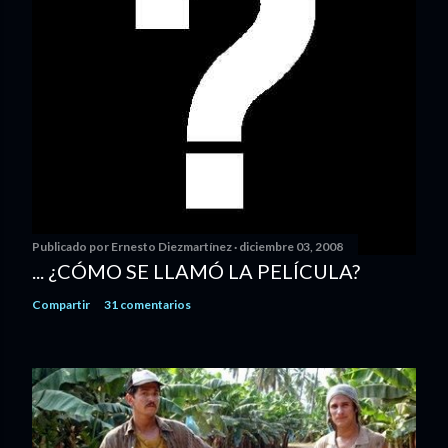
Publicado por
Ernesto Diezmartínez
diciembre 03, 2008
... ¿CÓMO SE LLAMÓ LA PELÍCULA?
Compartir
31 comentarios