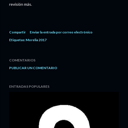
revisión más.
Compartir
Enviar la entrada por correo electrónico
Etiquetas:
Morelia 2017
COMENTARIOS
PUBLICAR UN COMENTARIO
ENTRADAS POPULARES