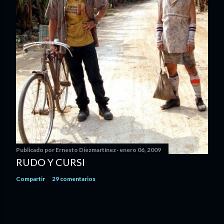
Publicado por
Ernesto Diezmartínez
enero 06, 2009
RUDO Y CURSI
Compartir
29 comentarios