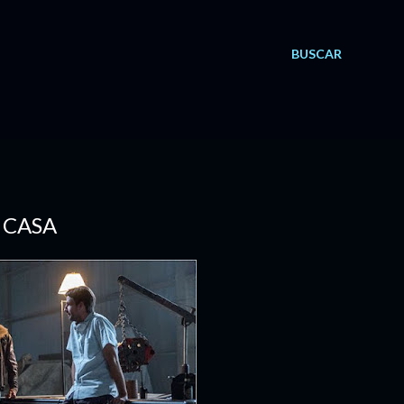
BUSCAR
 CASA