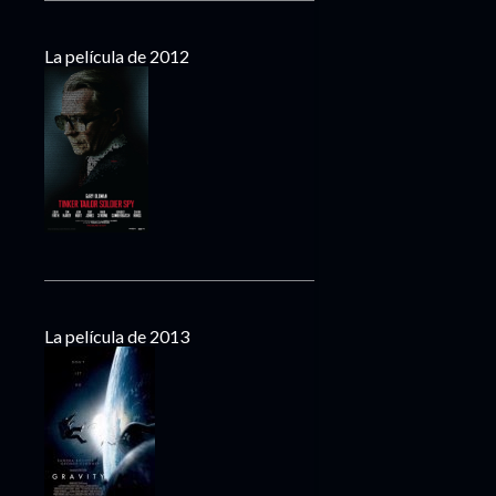
La película de 2012
La película de 2013