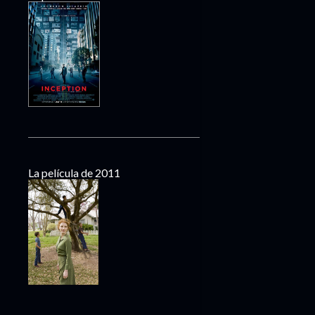
La película de 2011