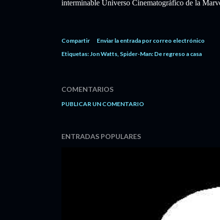
interminable Universo Cinematográfico de la Marvel
Compartir
Enviar la entrada por correo electrónico
Etiquetas:
Jon Watts
Spider-Man: De regreso a casa
COMENTARIOS
PUBLICAR UN COMENTARIO
ENTRADAS POPULARES