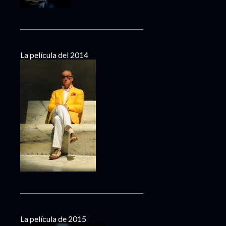
La película del 2014
La película de 2015