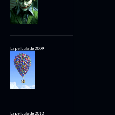
La película de 2009
La película de 2010