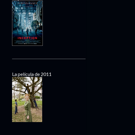
La película de 2011