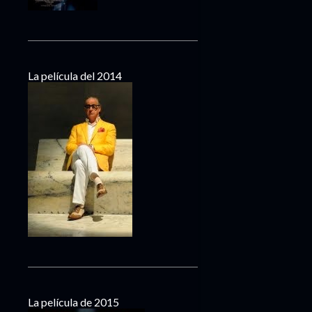
La película del 2014
La película de 2015