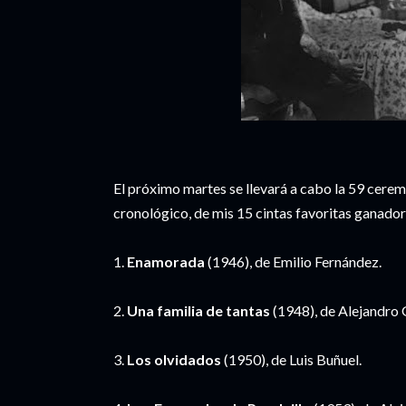
El próximo martes se llevará a cabo la 59 ceremo
cronológico, de mis 15 cintas favoritas ganador
1.
Enamorada
(1946), de Emilio Fernández.
2.
Una familia de tantas
(1948), de Alejandro 
3.
Los olvidados
(1950), de Luis Buñuel.