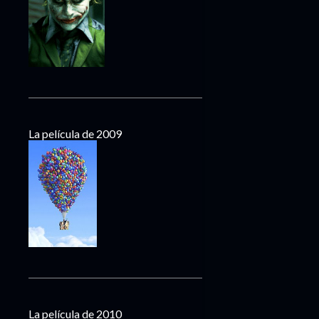
La película de 2009
La película de 2010