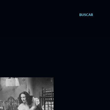
BUSCAR