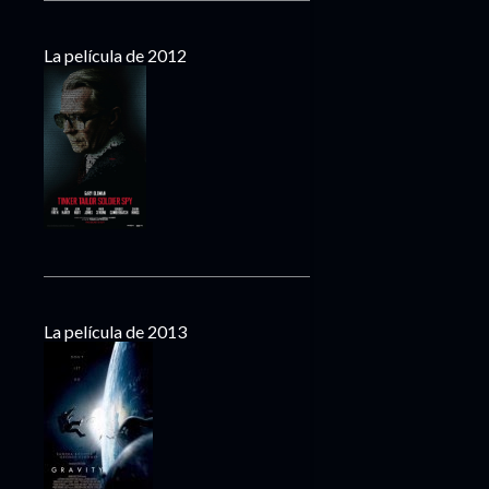
La película de 2012
La película de 2013