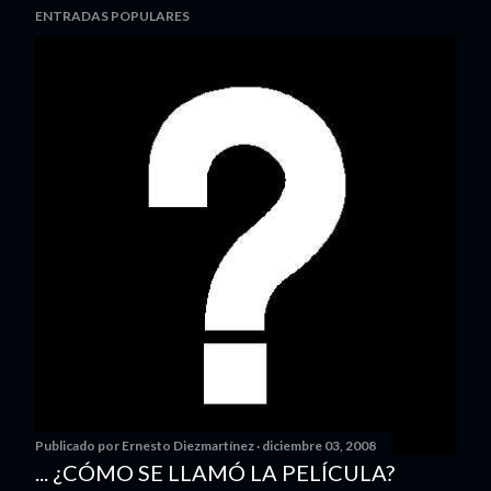
ENTRADAS POPULARES
Publicado por
Ernesto Diezmartínez
diciembre 03, 2008
... ¿CÓMO SE LLAMÓ LA PELÍCULA?