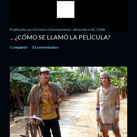
Publicado por
Ernesto Diezmartínez
diciembre 03, 2008
... ¿CÓMO SE LLAMÓ LA PELÍCULA?
Compartir
31 comentarios