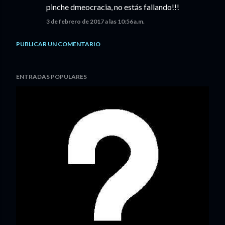
pinche dmeocracia, no estás fallando!!!
3 de febrero de 2017 a las 10:56 a.m.
PUBLICAR UN COMENTARIO
ENTRADAS POPULARES