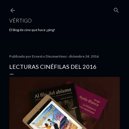
Ir al contenido principal
VÉRTIGO
El blog de cine que hace ¡ping!
Publicado por
Ernesto Diezmartínez
diciembre 24, 2016
LECTURAS CINÉFILAS DEL 2016