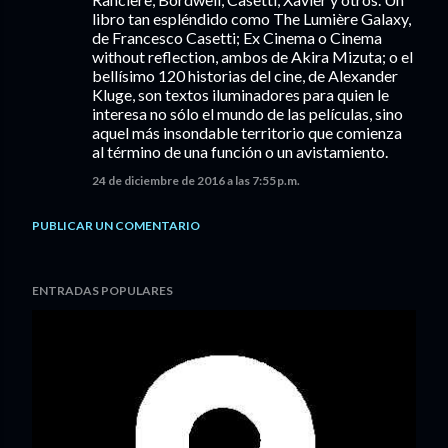
libro tan espléndido como The Lumière Galaxy,
de Francesco Casetti; Ex Cinema o Cinema
without reflection, ambos de Akira Mizuta; o el
bellísimo 120 historias del cine, de Alexander
Kluge, son textos iluminadores para quien le
interesa no sólo el mundo de las películas, sino
aquel más insondable territorio que comienza
al término de una función o un avistamiento.
24 de diciembre de 2016 a las 7:55 p.m.
PUBLICAR UN COMENTARIO
ENTRADAS POPULARES