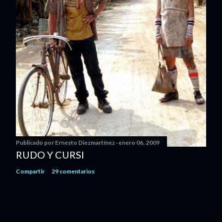
Publicado por
Ernesto Diezmartínez
enero 06, 2009
RUDO Y CURSI
Compartir
29 comentarios