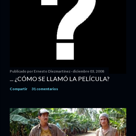
Publicado por
Ernesto Diezmartínez
diciembre 03, 2008
... ¿CÓMO SE LLAMÓ LA PELÍCULA?
Compartir
31 comentarios