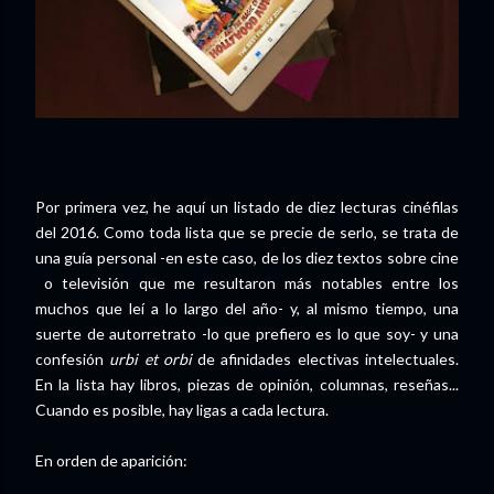
Por primera vez, he aquí un listado de diez lecturas cinéfilas
del 2016. Como toda lista que se precie de serlo, se trata de
una guía personal -en este caso, de los diez textos sobre cine
o televisión que me resultaron más notables entre los
muchos que leí a lo largo del año- y, al mismo tiempo, una
suerte de autorretrato -lo que prefiero es lo que soy- y una
confesión
urbi et orbi
de afinidades electivas intelectuales.
En la lista hay libros, piezas de opinión, columnas, reseñas...
Cuando es posible, hay ligas a cada lectura.
En orden de aparición: