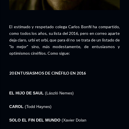
El estimado y respetado colega Carlos Bonfil ha compartido,
como todos los años, su lista del 2016, pero en correo aparte
deja claro, urbi et orbi, que para él no se trata de un listado de
"lo mejor" sino, más modestamente, de entusiasmos y
optimismos cinéfilos. Como sigue:
20 ENTUSIASMOS DE CINÉFILO EN 2016
EL HIJO DE SAUL
(László Nemes)
CAROL
(Todd Haynes)
SOLO EL FIN DEL MUNDO
(Xavier Dolan