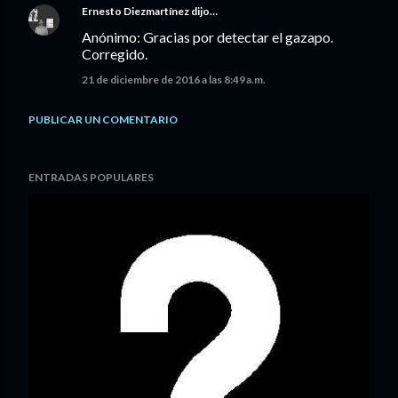
Ernesto Diezmartínez
dijo…
Anónimo: Gracias por detectar el gazapo.
Corregido.
21 de diciembre de 2016 a las 8:49 a.m.
PUBLICAR UN COMENTARIO
ENTRADAS POPULARES