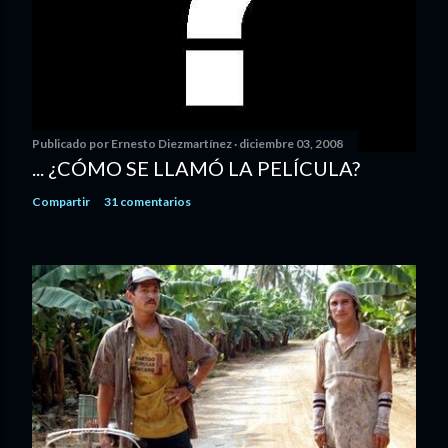
Publicado por
Ernesto Diezmartínez
diciembre 03, 2008
... ¿CÓMO SE LLAMÓ LA PELÍCULA?
Compartir
31 comentarios