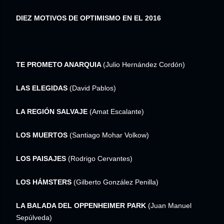
DIEZ MOTIVOS DE OPTIMISMO EN EL 2016
TE PROMETO ANARQUIA
(Julio Hernández Cordón)
LAS ELEGIDAS
(David Pablos)
LA REGIÓN SALVAJE
(Amat Escalante)
LOS MUERTOS
(Santiago Mohar Volkow)
LOS PAISAJES
(Rodrigo Cervantes)
LOS HÁMSTERS
(Gilberto González Penilla)
LA BALADA DEL OPPENHEIMER PARK
(Juan Manuel
Sepúlveda)