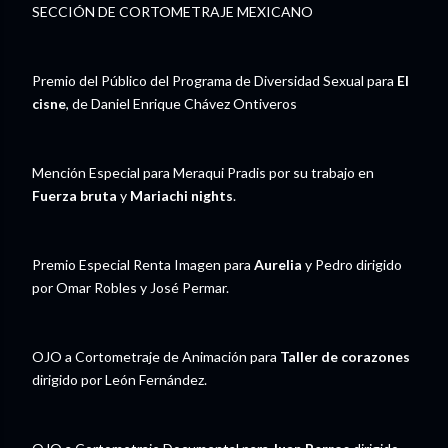
SECCIÓN DE CORTOMETRAJE MEXICANO
Premio del Público del Programa de Diversidad Sexual para
El
cisne
, de Daniel Enrique Chávez Ontiveros
Mención Especial para Meraqui Pradis por su trabajo en
Fuerza bruta
y
Mariachi nights
.
Premio Especial Renta Imagen para
Aurelia
y Pedro dirigido
por Omar Robles y José Permar.
OJO a Cortometraje de Animación para
Taller de corazones
dirigido por León Fernández.