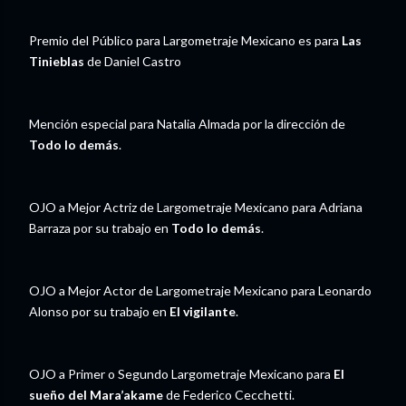
Premio del Público para Largometraje Mexicano es para
Las
Tinieblas
de Daniel Castro
Mención especial para Natalia Almada por la dirección de
Todo lo demás
.
OJO a Mejor Actriz de Largometraje Mexicano para Adriana
Barraza por su trabajo en
Todo lo demás
.
OJO a Mejor Actor de Largometraje Mexicano para Leonardo
Alonso por su trabajo en
El vigilante
.
OJO a Primer o Segundo Largometraje Mexicano para
El
sueño del Mara’akame
de Federico Cecchetti.