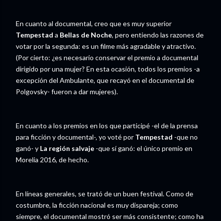
En cuanto al documental, creo que es muy superior
Tempestad
a
Bellas de Noche
, pero entiendo las razones de
votar por la segunda: es un filme más agradable y atractivo.
(Por cierto: ¿es necesario conservar el premio a documental
dirigido por una mujer? En esta ocasión, todos los premios -a
excepción del Ambulante, que recayó en el documental de
Polgovsky- fueron a dar mujeres).
En cuanto a los premios en los que participé -el de la prensa
para ficción y documental-, yo voté por
Tempestad
-que no
ganó- y
La región salvaje
-que sí ganó: el único premio en
Morelia 2016, de hecho.
En líneas generales, se trató de un buen festival. Como de
costumbre, la ficción nacional es muy dispareja; como
siempre, el documental mostró ser más consistente; como ha