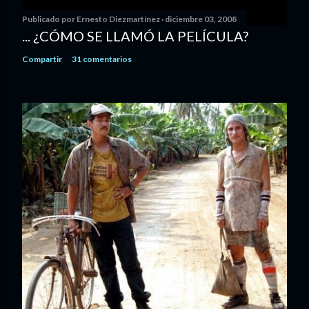
Publicado por
Ernesto Diezmartínez
diciembre 03, 2008
... ¿CÓMO SE LLAMÓ LA PELÍCULA?
Compartir
31 comentarios