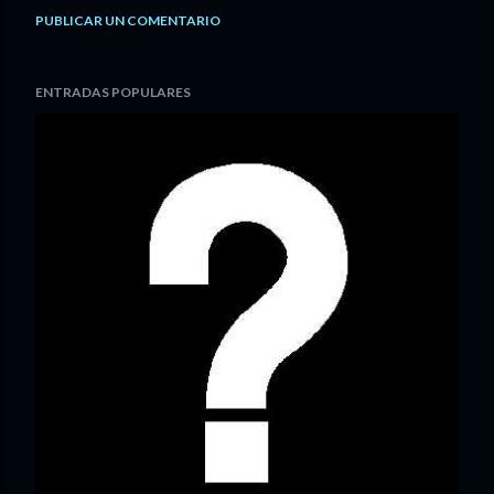
PUBLICAR UN COMENTARIO
ENTRADAS POPULARES