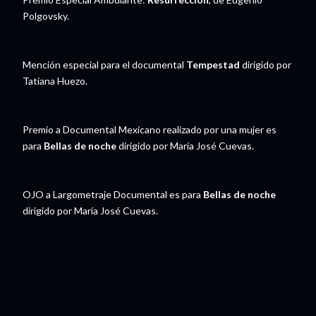
Polgovsky.
Mención especial para el documental
Tempestad
dirigido por
Tatiana Huezo.
Premio a Documental Mexicano realizado por una mujer es
para
Bellas de noche
dirigido por María José Cuevas.
OJO a Largometraje Documental es para
Bellas de noche
dirigido por María José Cuevas.