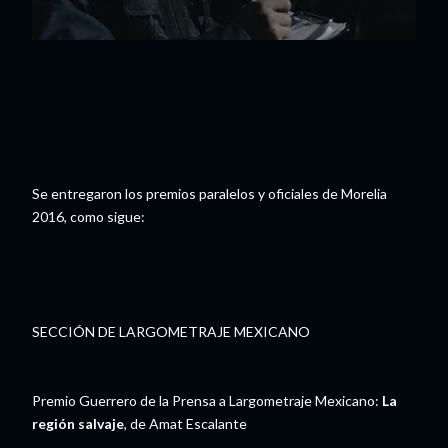
Se entregaron los premios paralelos y oficiales de Morelia
2016, como sigue:
SECCIÓN DE LARGOMETRAJE MEXICANO
Premio Guerrero de la Prensa a Largometraje Mexicano:
La
región salvaje
, de Amat Escalante