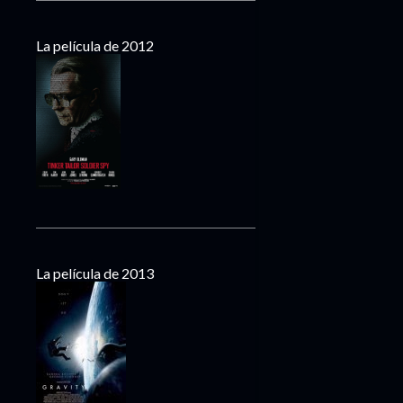
La película de 2012
La película de 2013