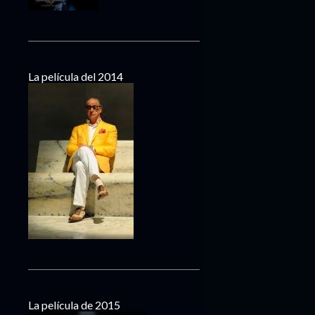
La película del 2014
La película de 2015