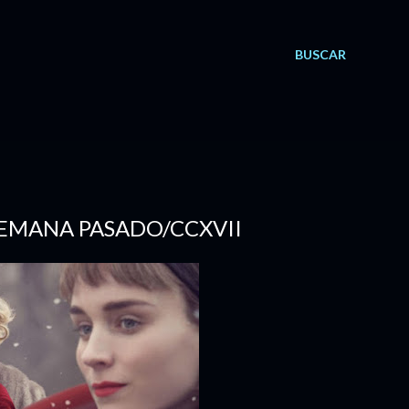
BUSCAR
 SEMANA PASADO/CCXVII