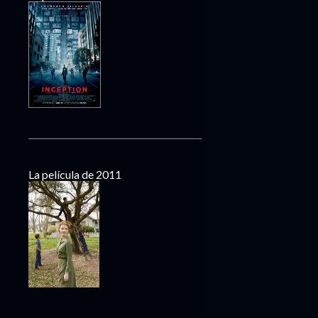
La película de 2011