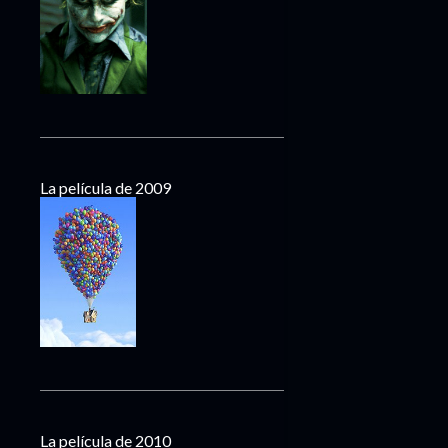
La película de 2009
La película de 2010