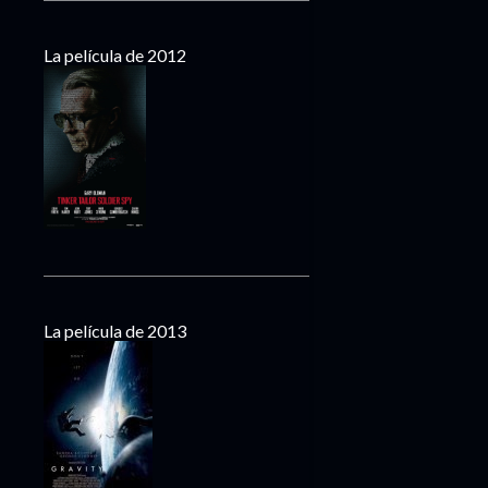
La película de 2012
La película de 2013