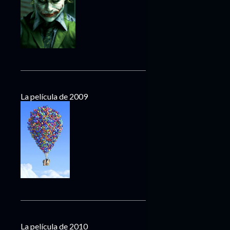
La película de 2009
La película de 2010