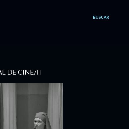
BUSCAR
 DE CINE/II