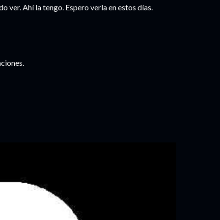
o ver. Ahí la tengo. Espero verla en estos días.
aciones.