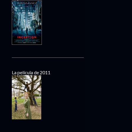
La película de 2011