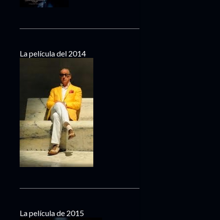
La película del 2014
La película de 2015