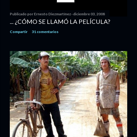
Publicado por
Ernesto Diezmartínez
diciembre 03, 2008
... ¿CÓMO SE LLAMÓ LA PELÍCULA?
Compartir
31 comentarios