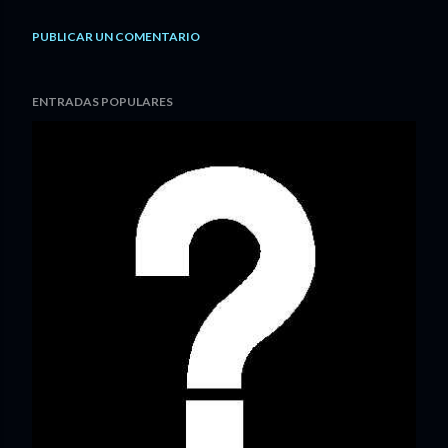
PUBLICAR UN COMENTARIO
ENTRADAS POPULARES