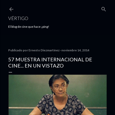
Ir al contenido principal
VÉRTIGO
El blog de cine que hace ¡ping!
Publicado por
Ernesto Diezmartínez
noviembre 14, 2014
57 MUESTRA INTERNACIONAL DE
CINE... EN UN VISTAZO