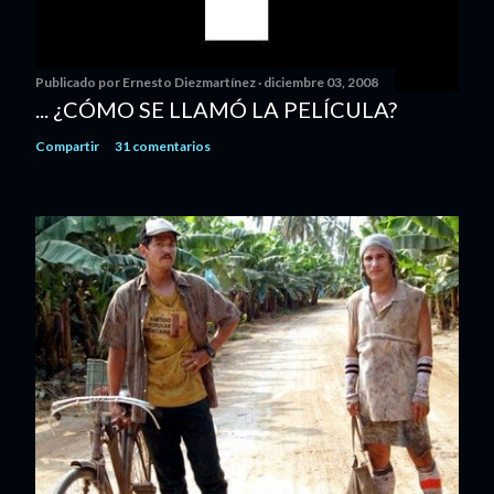
Publicado por
Ernesto Diezmartínez
diciembre 03, 2008
... ¿CÓMO SE LLAMÓ LA PELÍCULA?
Compartir
31 comentarios