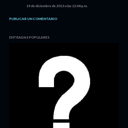
19 de diciembre de 2013 a las 12:04 p.m.
PUBLICAR UN COMENTARIO
ENTRADAS POPULARES