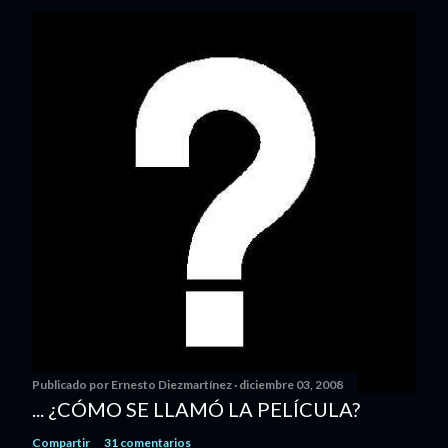
Publicado por
Ernesto Diezmartínez
diciembre 03, 2008
... ¿CÓMO SE LLAMÓ LA PELÍCULA?
Compartir
31 comentarios