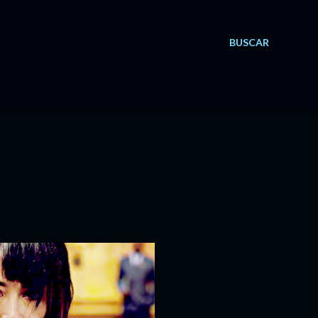
BUSCAR