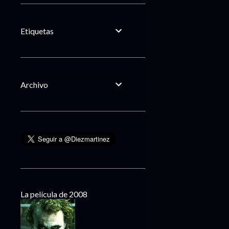
Etiquetas
Archivo
La película de 2008