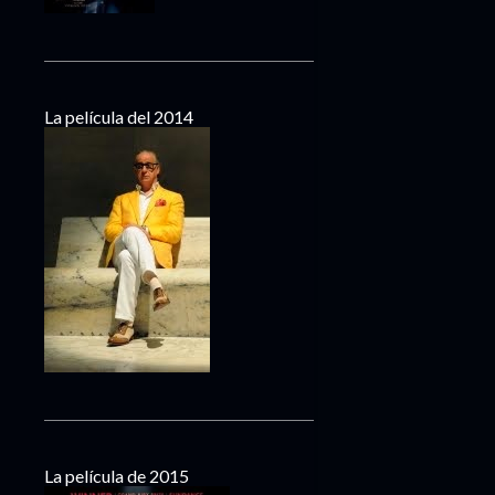
La película del 2014
La película de 2015