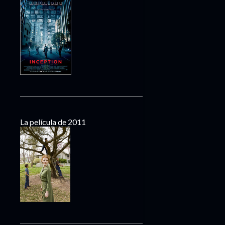
La película de 2011