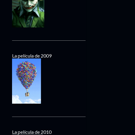
La película de 2009
La película de 2010