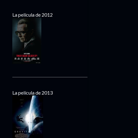
La película de 2012
La película de 2013