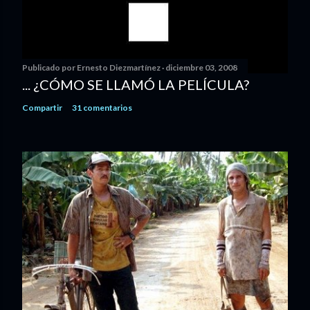
Publicado por
Ernesto Diezmartínez
diciembre 03, 2008
... ¿CÓMO SE LLAMÓ LA PELÍCULA?
Compartir
31 comentarios