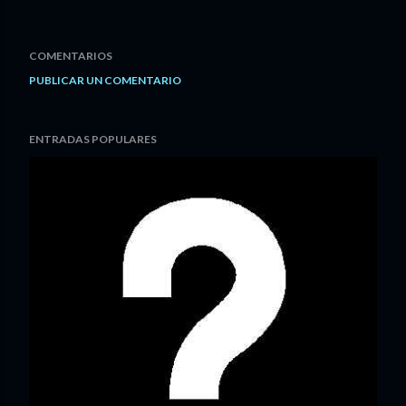
COMENTARIOS
PUBLICAR UN COMENTARIO
ENTRADAS POPULARES