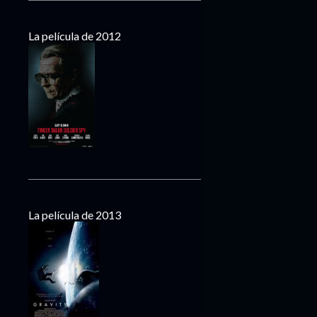
La película de 2012
La película de 2013