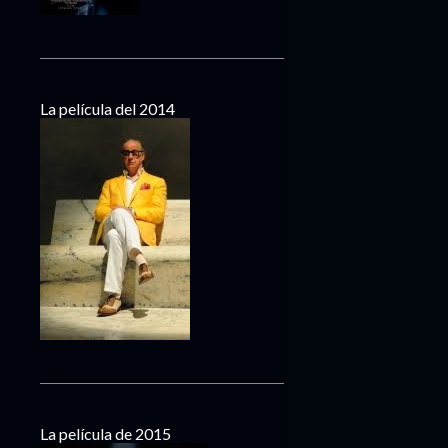
La película del 2014
La película de 2015