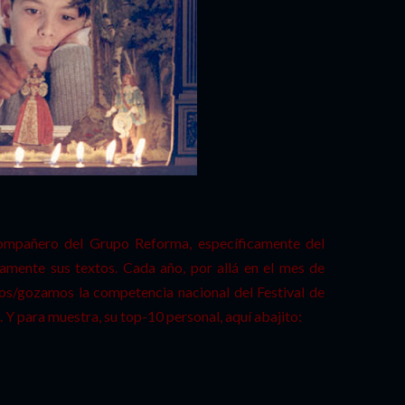
mpañero del Grupo Reforma, específicamente del
namente sus textos. Cada año, por allá en el mes de
s/gozamos la competencia nacional del Festival de
Y para muestra, su top-10 personal, aquí abajito: