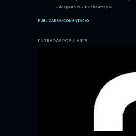
6 de agosto de 2012 a las 4:55 p.m.
PUBLICAR UN COMENTARIO
ENTRADAS POPULARES