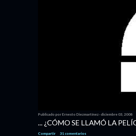
Publicado por
Ernesto Diezmartínez
diciembre 03, 2008
... ¿CÓMO SE LLAMÓ LA PELÍ
Compartir
31 comentarios