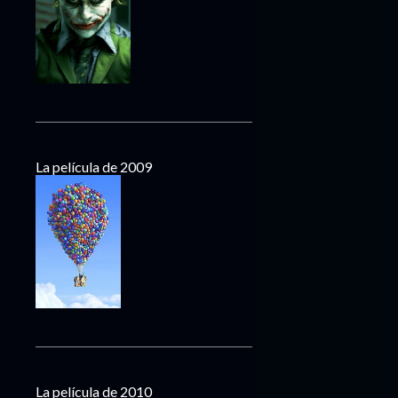
La película de 2009
La película de 2010