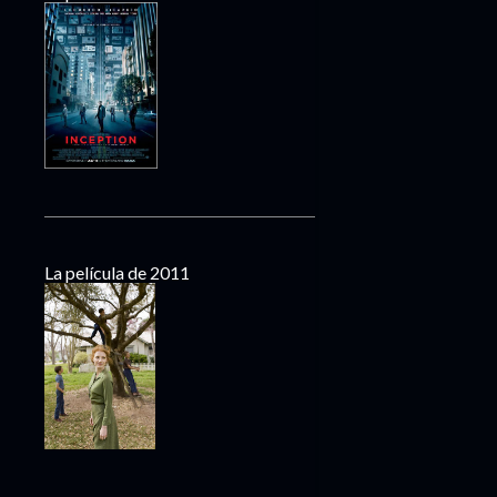
La película de 2011