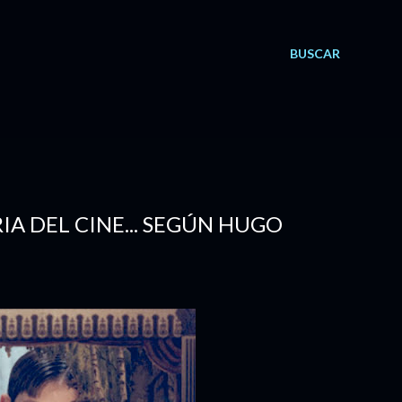
BUSCAR
IA DEL CINE... SEGÚN HUGO