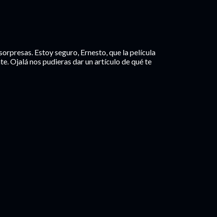
orpresas. Estoy seguro, Ernesto, que la película
. Ojalá nos pudieras dar un artículo de qué te