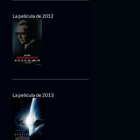
La película de 2012
La película de 2013