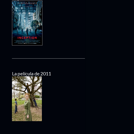
La película de 2011