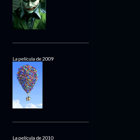
La película de 2009
La película de 2010