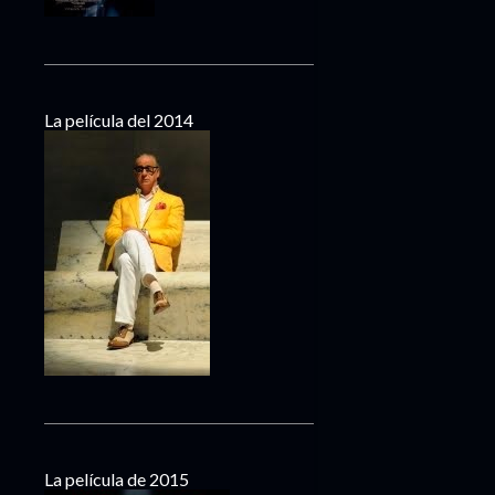
La película del 2014
La película de 2015