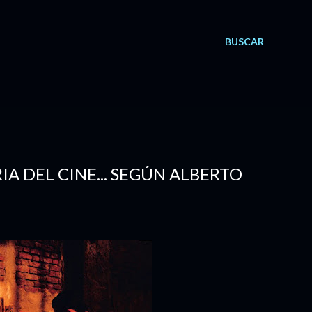
BUSCAR
IA DEL CINE... SEGÚN ALBERTO