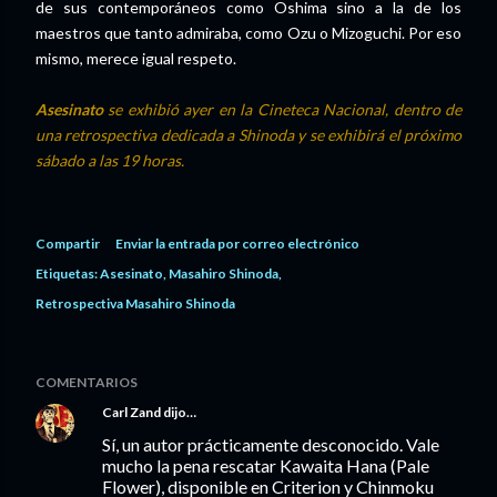
de sus contemporáneos como Oshima sino a la de los
maestros que tanto admiraba, como Ozu o Mizoguchi. Por eso
mismo, merece igual respeto.
Asesinato
se exhibió ayer en la Cineteca Nacional, dentro de
una retrospectiva dedicada a Shinoda y se exhibirá el próximo
sábado a las 19 horas.
Compartir
Enviar la entrada por correo electrónico
Etiquetas:
Asesinato
Masahiro Shinoda
Retrospectiva Masahiro Shinoda
COMENTARIOS
Carl Zand
dijo…
Sí, un autor prácticamente desconocido. Vale
mucho la pena rescatar Kawaita Hana (Pale
Flower), disponible en Criterion y Chinmoku