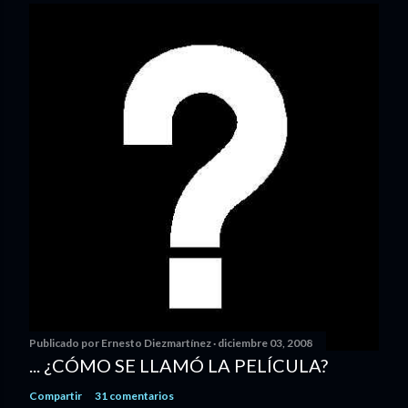
Publicado por
Ernesto Diezmartínez
diciembre 03, 2008
... ¿CÓMO SE LLAMÓ LA PELÍCULA?
Compartir
31 comentarios