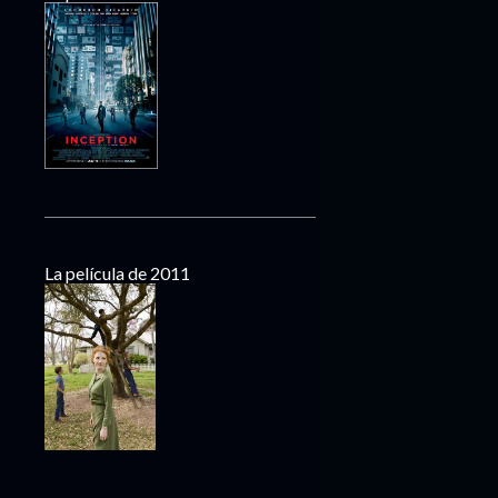
La película de 2011