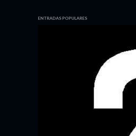
ENTRADAS POPULARES