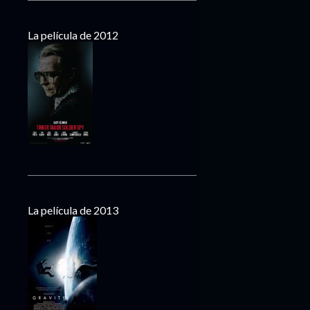
La película de 2012
La película de 2013