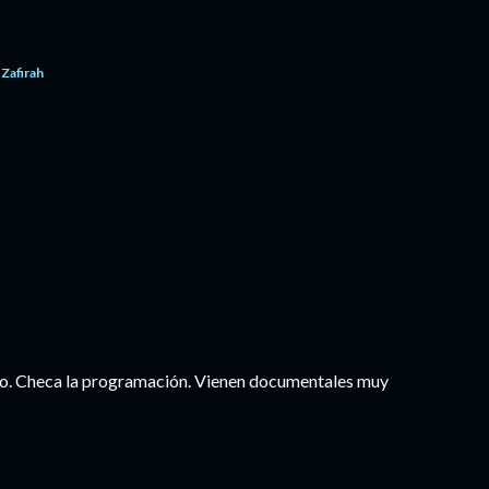
 Zafirah
erto. Checa la programación. Vienen documentales muy