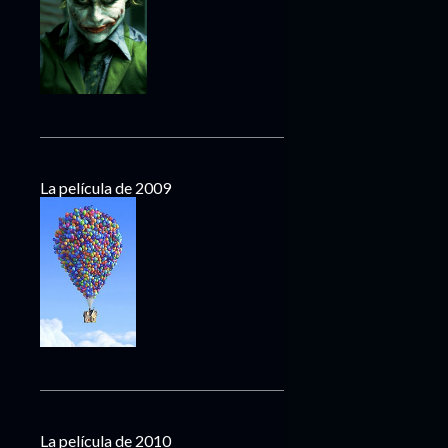
La película de 2009
La película de 2010