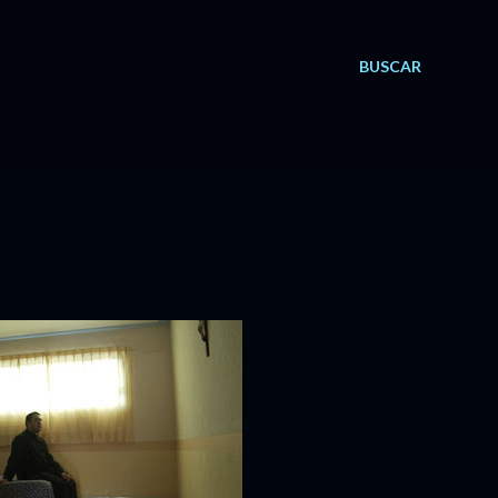
BUSCAR