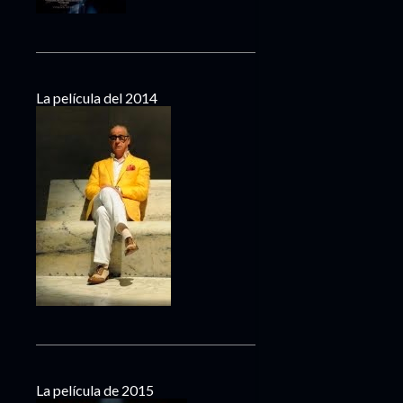
La película del 2014
La película de 2015