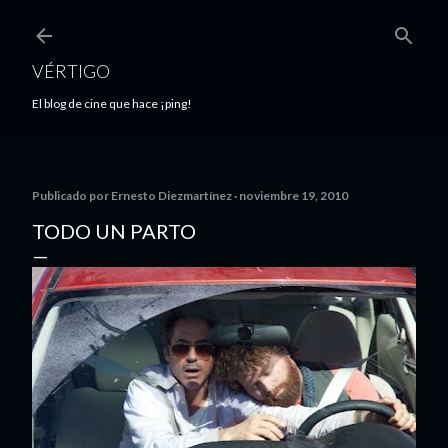
Ir al contenido principal
VÉRTIGO
El blog de cine que hace ¡ping!
Publicado por
Ernesto Diezmartínez
noviembre 19, 2010
TODO UN PARTO