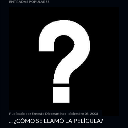
ENTRADAS POPULARES
Publicado por
Ernesto Diezmartínez
diciembre 03, 2008
... ¿CÓMO SE LLAMÓ LA PELÍCULA?