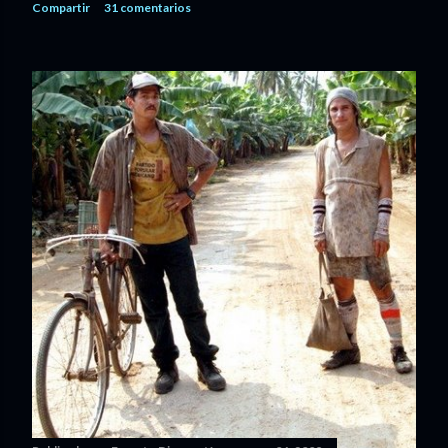
Compartir
31 comentarios