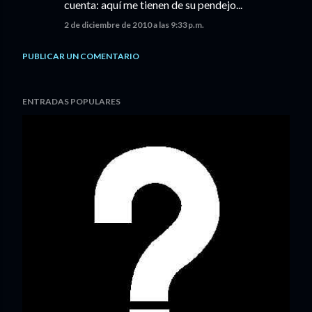
cuenta: aquí me tienen de su pendejo...
2 de diciembre de 2010 a las 9:33 p.m.
PUBLICAR UN COMENTARIO
ENTRADAS POPULARES