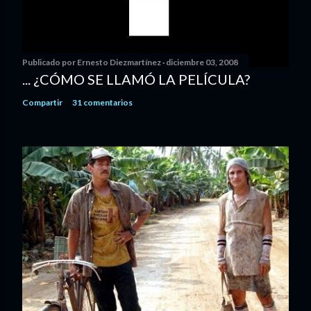
Publicado por
Ernesto Diezmartínez
diciembre 03, 2008
... ¿CÓMO SE LLAMÓ LA PELÍCULA?
Compartir
31 comentarios