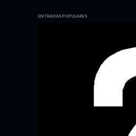
ENTRADAS POPULARES