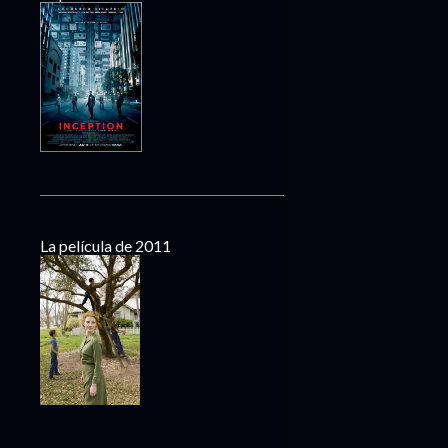
La película de 2011