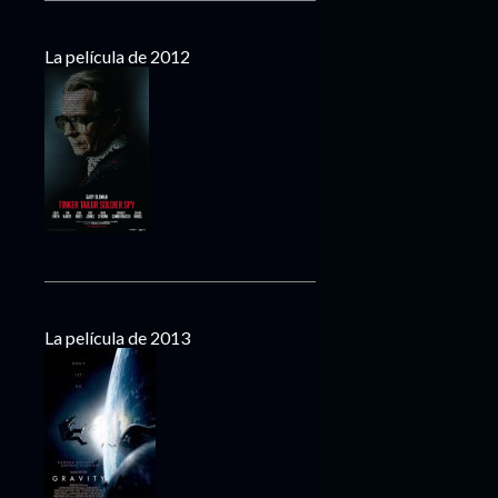
La película de 2012
La película de 2013