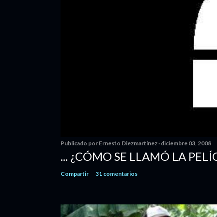
Publicado por
Ernesto Diezmartínez
diciembre 03, 2008
... ¿CÓMO SE LLAMÓ LA PELÍ
Compartir
31 comentarios