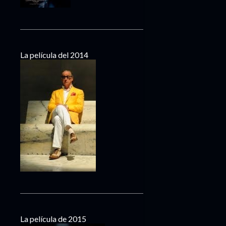
La película del 2014
La película de 2015