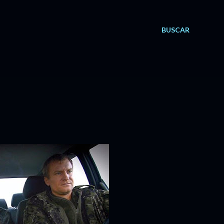
BUSCAR