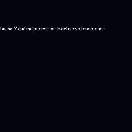
uena. Y qué mejor decisión la del nuevo fondo, once