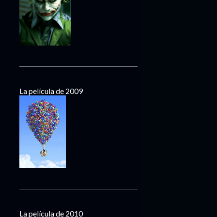
La película de 2009
La película de 2010