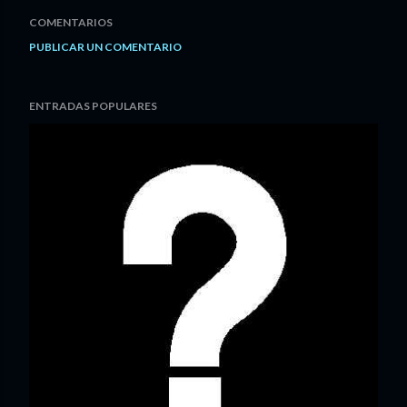
COMENTARIOS
PUBLICAR UN COMENTARIO
ENTRADAS POPULARES