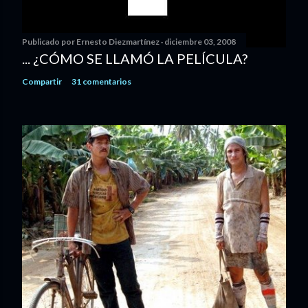
Publicado por
Ernesto Diezmartínez
diciembre 03, 2008
... ¿CÓMO SE LLAMÓ LA PELÍCULA?
Compartir
31 comentarios