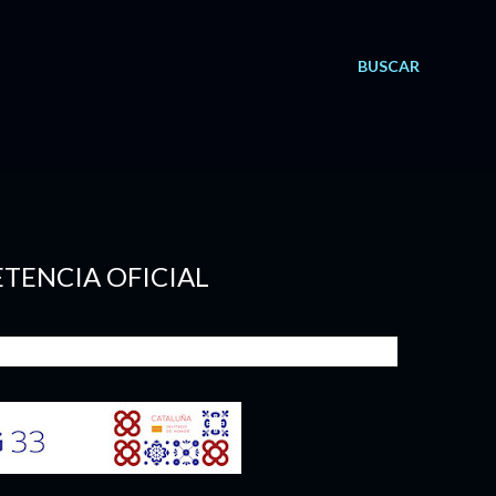
BUSCAR
TENCIA OFICIAL