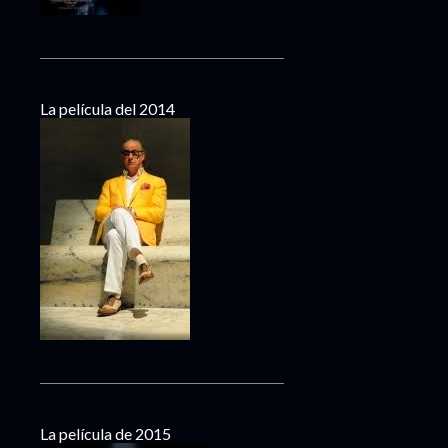
La película del 2014
La película de 2015