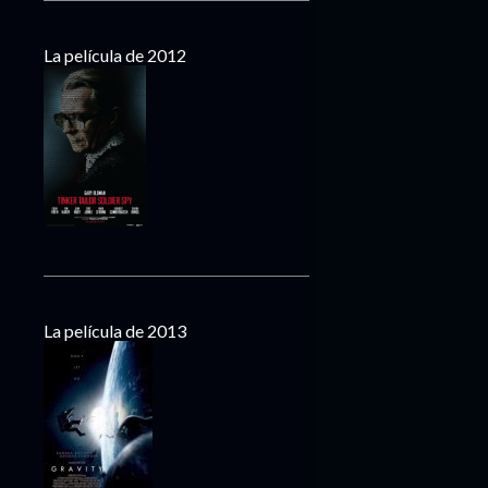
La película de 2012
La película de 2013