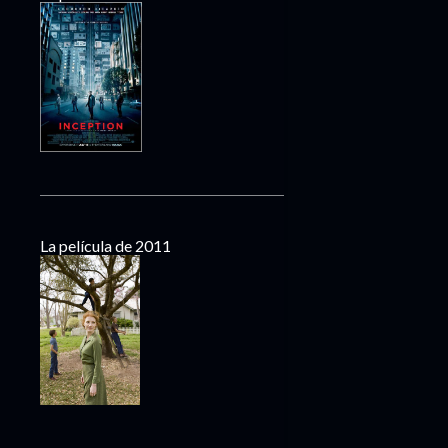
La película de 2011