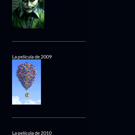
La película de 2009
La película de 2010