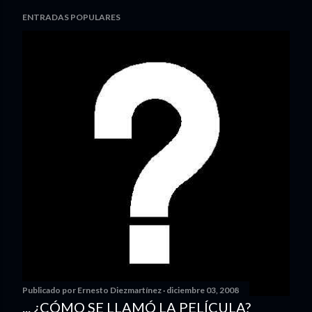
ENTRADAS POPULARES
Publicado por
Ernesto Diezmartínez
diciembre 03, 2008
... ¿CÓMO SE LLAMÓ LA PELÍCULA?