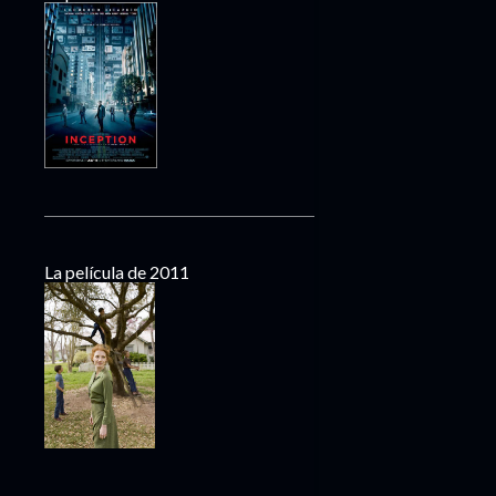
La película de 2011