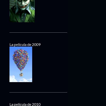
La película de 2009
La película de 2010