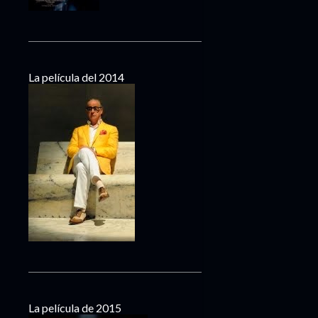
La película del 2014
La película de 2015