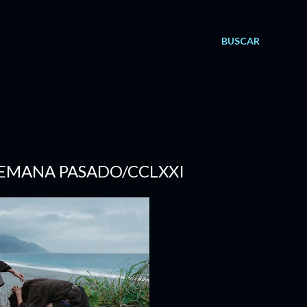
BUSCAR
 SEMANA PASADO/CCLXXI