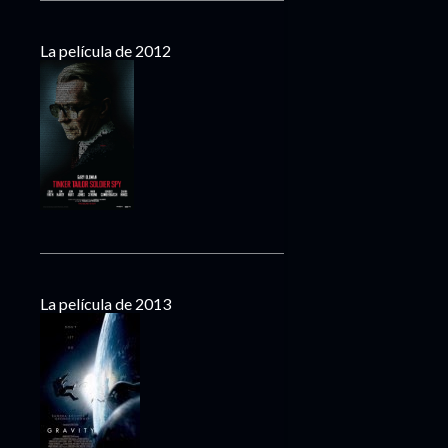
La película de 2012
La película de 2013