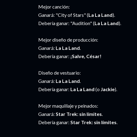
Mejor canción:
Ganará: "City of Stars" (
La La Land
).
Debería ganar: "Audition" (
La La Land
).
Mejor diseño de producción:
Ganará:
La La Land
.
Debería ganar: ¡
Salve, César!
Diseño de vestuario:
Ganará:
La La Land
.
Debería ganar:
La La Land
(o
Jackie
).
Mejor maquillaje y peinados:
Ganará:
Star Trek: sin límites
.
Debería ganar:
Star Trek: sin límites
.