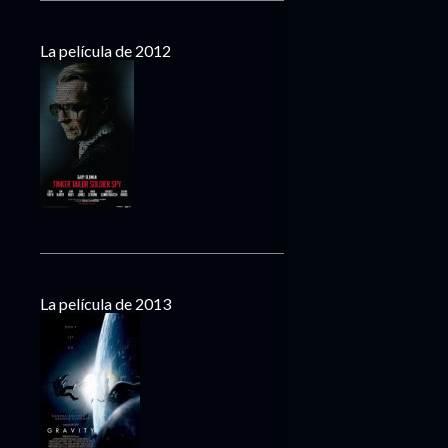
La película de 2012
La película de 2013