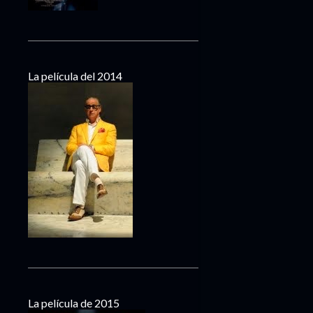
La película del 2014
La película de 2015