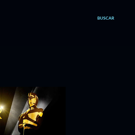
BUSCAR