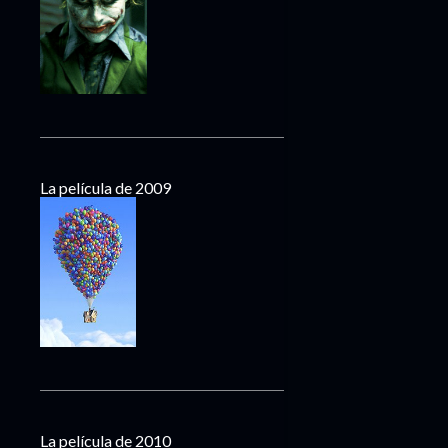
La película de 2009
La película de 2010