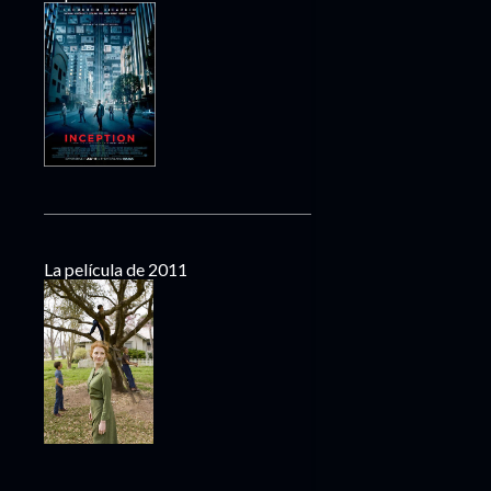
La película de 2011