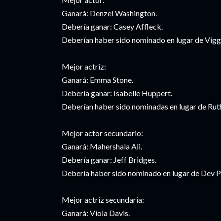
Ganará: Denzel Washington.
Debería ganar: Casey Affleck.
Deberían haber sido nominado en lugar de Vigg
Mejor actriz:
Ganará: Emma Stone.
Debería ganar: Isabelle Huppert.
Deberían haber sido nominadas en lugar de Ru
Mejor actor secundario:
Ganará: Mahershala Ali.
Debería ganar: Jeff Bridges.
Debería haber sido nominado en lugar de Dev Pa
Mejor actriz secundaria:
Ganará: Viola Davis.