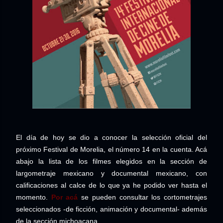
El día de hoy se dio a conocer la selección oficial del
próximo Festival de Morelia, el número 14 en la cuenta. Acá
abajo la lista de los filmes elegidos en la sección de
largometraje mexicano y documental mexicano, con
calificaciones al calce de lo que ya he podido ver hasta el
momento.
Por acá
se pueden consultar los cortometrajes
seleccionados -de ficción, animación y documental- además
de la sección michoacana.