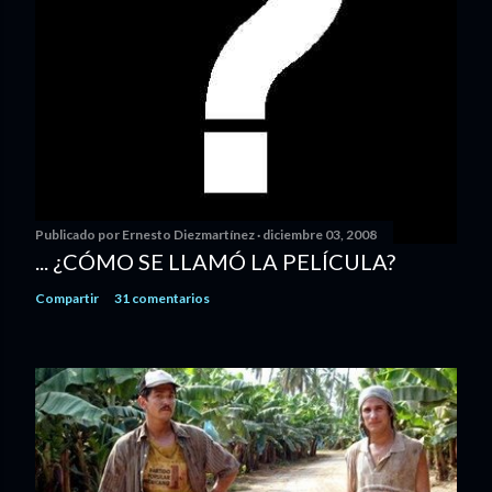
Publicado por
Ernesto Diezmartínez
diciembre 03, 2008
... ¿CÓMO SE LLAMÓ LA PELÍCULA?
Compartir
31 comentarios