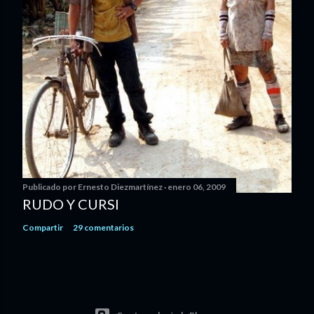
Publicado por
Ernesto Diezmartínez
enero 06, 2009
RUDO Y CURSI
Compartir
29 comentarios