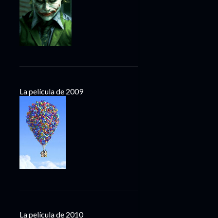
La película de 2009
La película de 2010