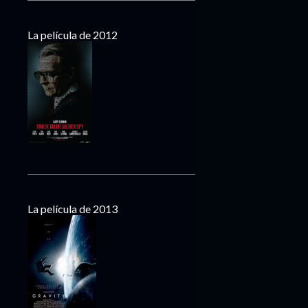
La película de 2012
La película de 2013