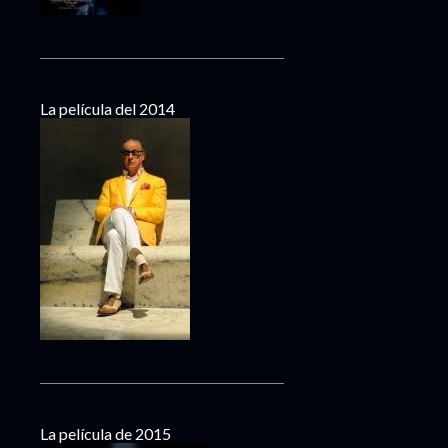
La película del 2014
La película de 2015