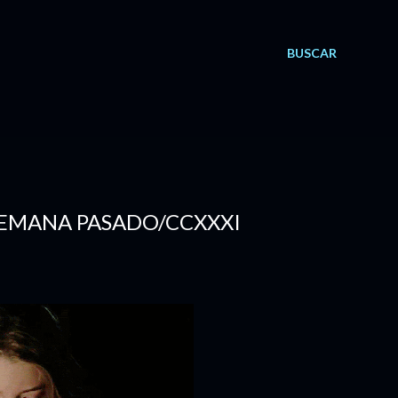
BUSCAR
 SEMANA PASADO/CCXXXI