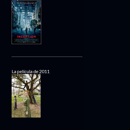
La película de 2011