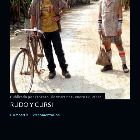
Publicado por
Ernesto Diezmartínez
enero 06, 2009
RUDO Y CURSI
Compartir
29 comentarios