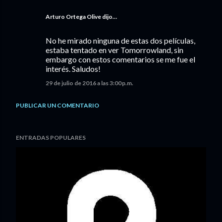
Arturo Ortega Olive
dijo…
No he mirado ninguna de estas dos películas,
estaba tentado en ver Tomorrowland, sin
embargo con estos comentarios se me fue el
interés. Saludos!
29 de julio de 2016 a las 3:00 p.m.
PUBLICAR UN COMENTARIO
ENTRADAS POPULARES