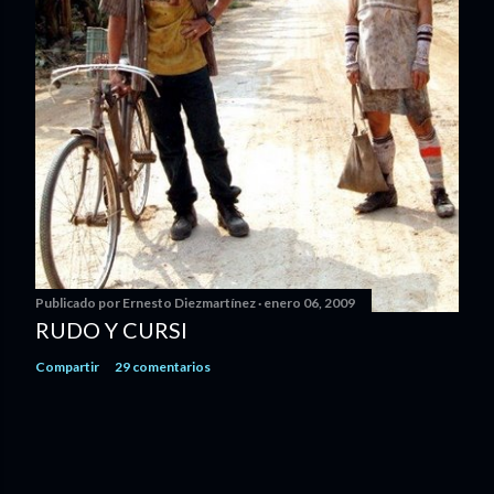
Publicado por
Ernesto Diezmartínez
enero 06, 2009
RUDO Y CURSI
Compartir
29 comentarios