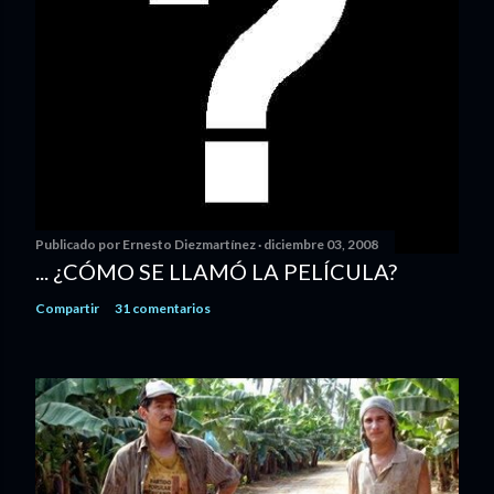
Publicado por
Ernesto Diezmartínez
diciembre 03, 2008
... ¿CÓMO SE LLAMÓ LA PELÍCULA?
Compartir
31 comentarios