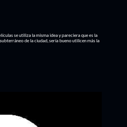
ículas se utiliza la misma idea y pareciera que es la
 subterráneo de la ciudad, sería bueno utilicen más la