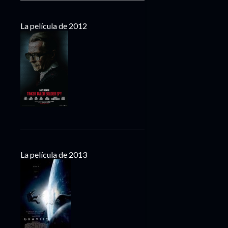
La película de 2012
La película de 2013