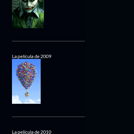
La película de 2009
La película de 2010