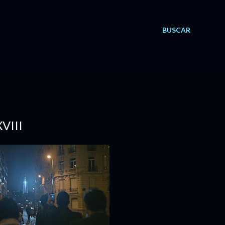
BUSCAR
VIII