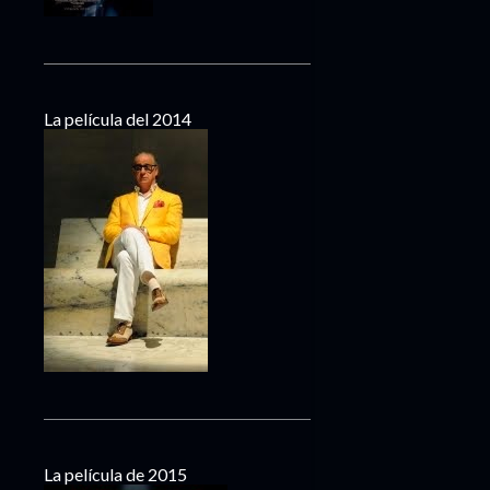
La película del 2014
La película de 2015