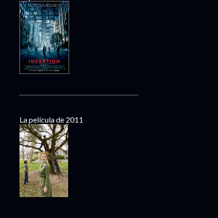
La película de 2011