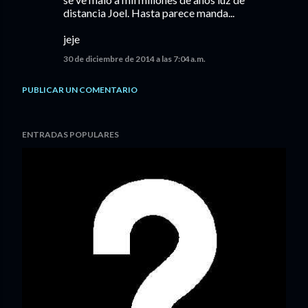
distancia Joel. Hasta parece manda...
jeje
30 de diciembre de 2014 a las 7:04 a.m.
PUBLICAR UN COMENTARIO
ENTRADAS POPULARES