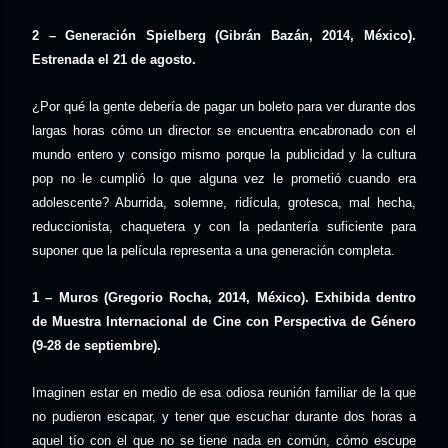
2 – Generación Spielberg (Gibrán Bazán, 2014, México).
Estrenada el 21 de agosto.
¿Por qué la gente debería de pagar un boleto para ver durante dos
largas horas cómo un director se encuentra encabronado con el
mundo entero y consigo mismo porque la publicidad y la cultura
pop no le cumplió lo que alguna vez le prometió cuando era
adolescente? Aburrida, solemne, ridícula, grotesca, mal hecha,
reduccionista, chaquetera y con la pedantería suficiente para
suponer que la película representa a una generación completa.
1 – Muros (Gregorio Rocha, 2014, México). Exhibida dentro
de Muestra Internacional de Cine con Perspectiva de Género
(9-28 de septiembre).
Imaginen estar en medio de esa odiosa reunión familiar de la que
no pudieron escapar, y tener que escuchar durante dos horas a
aquel tío con el que no se tiene nada en común, cómo escupe