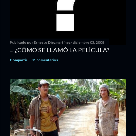
Publicado por
Ernesto Diezmartínez
diciembre 03, 2008
... ¿CÓMO SE LLAMÓ LA PELÍCULA?
Compartir
31 comentarios