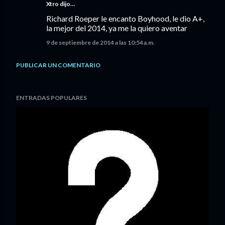
Xtro dijo…
Richard Roeper le encanto Boyhood, le dio A+,
la mejor del 2014, ya me la quiero aventar
9 de septiembre de 2014 a las 10:54 a.m.
PUBLICAR UN COMENTARIO
ENTRADAS POPULARES