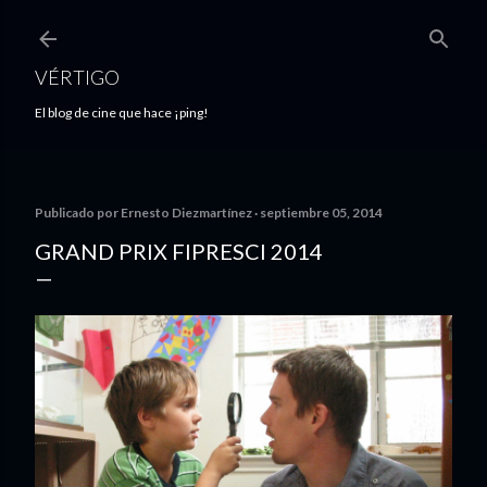
Ir al contenido principal
VÉRTIGO
El blog de cine que hace ¡ping!
Publicado por
Ernesto Diezmartínez
septiembre 05, 2014
GRAND PRIX FIPRESCI 2014