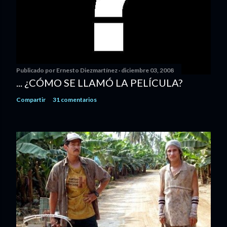
Publicado por
Ernesto Diezmartínez
diciembre 03, 2008
... ¿CÓMO SE LLAMÓ LA PELÍCULA?
Compartir
31 comentarios