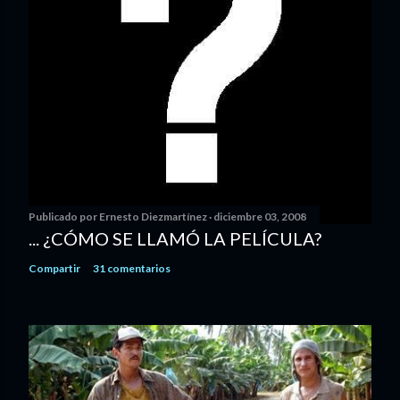
Publicado por
Ernesto Diezmartínez
diciembre 03, 2008
... ¿CÓMO SE LLAMÓ LA PELÍCULA?
Compartir
31 comentarios