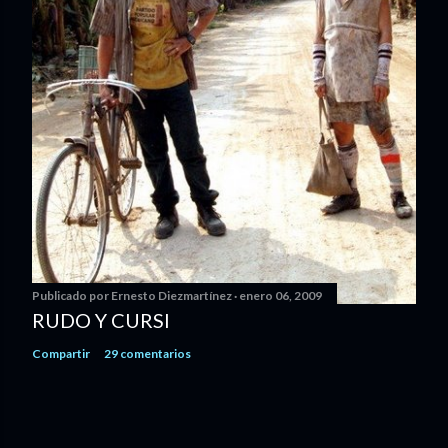
Publicado por
Ernesto Diezmartínez
enero 06, 2009
RUDO Y CURSI
Compartir
29 comentarios