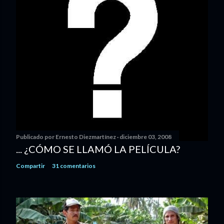
Publicado por
Ernesto Diezmartínez
diciembre 03, 2008
... ¿CÓMO SE LLAMÓ LA PELÍCULA?
Compartir
31 comentarios