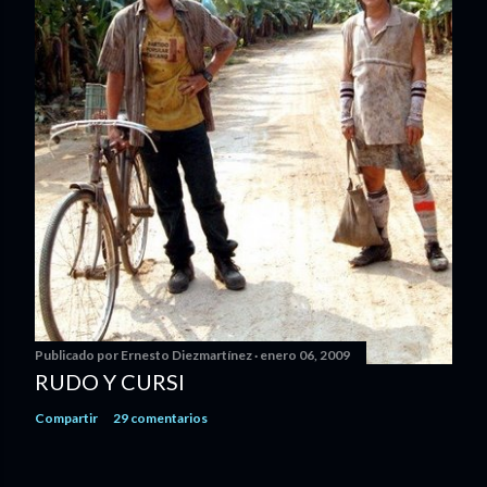
Publicado por
Ernesto Diezmartínez
enero 06, 2009
RUDO Y CURSI
Compartir
29 comentarios