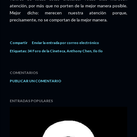
atención, por más que no porten de la mejor manera posible.
Mejor dicho: merecen nuestra atención porque,
precisamente, no se comportan de la mejor manera.
Compartir
Enviar la entrada por correo electrónico
Etiquetas:
34 Foro de la Cineteca
Anthony Chen
Ilo Ilo
COMENTARIOS
PUBLICAR UN COMENTARIO
ENTRADAS POPULARES