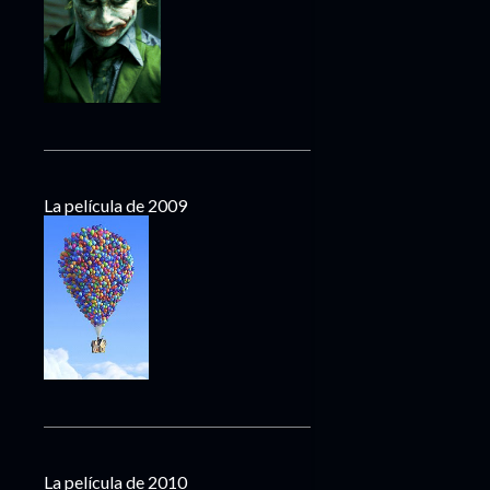
La película de 2009
La película de 2010