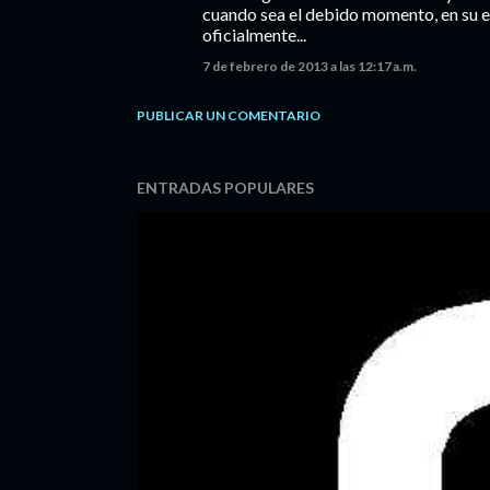
cuando sea el debido momento, en su e
oficialmente...
7 de febrero de 2013 a las 12:17 a.m.
PUBLICAR UN COMENTARIO
ENTRADAS POPULARES