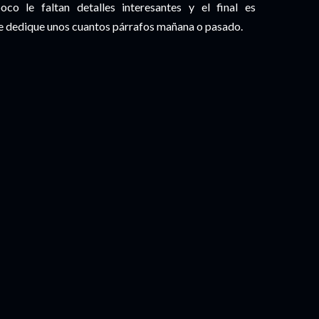
co le faltan detalles interesantes y el final es
e dedique unos cuantos párrafos mañana o pasado.