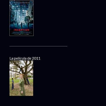
La película de 2011