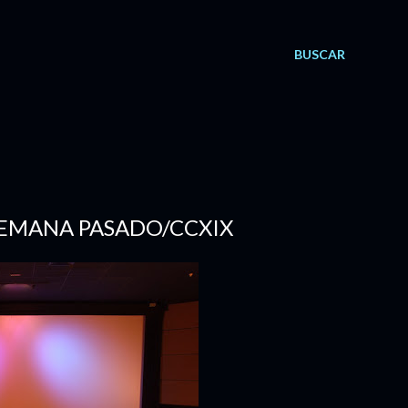
BUSCAR
 SEMANA PASADO/CCXIX