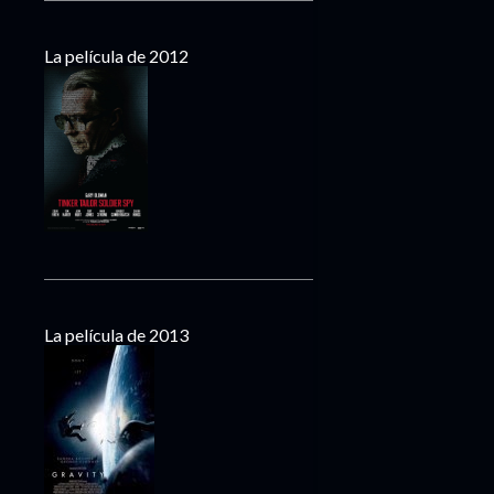
La película de 2012
La película de 2013