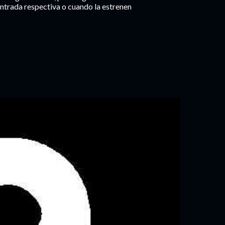
ntrada respectiva o cuando la estrenen