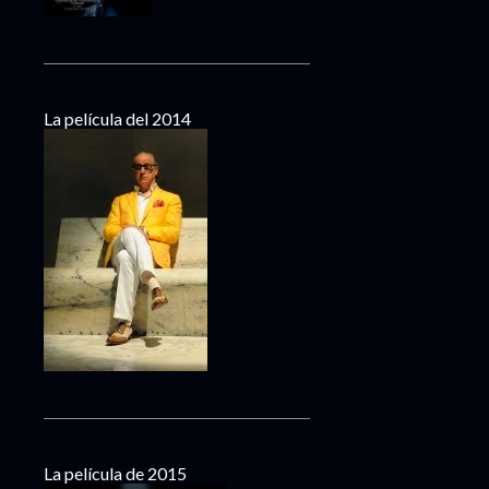
La película del 2014
La película de 2015