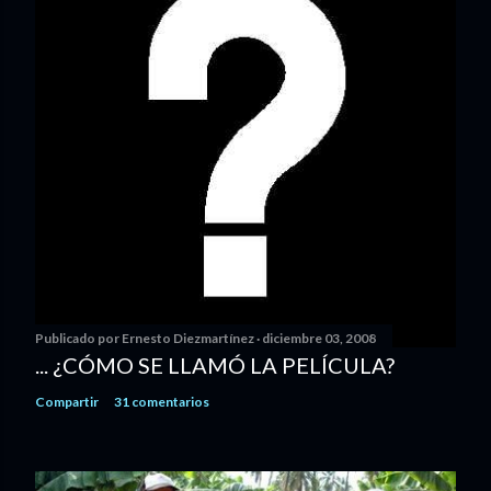
Publicado por
Ernesto Diezmartínez
diciembre 03, 2008
... ¿CÓMO SE LLAMÓ LA PELÍCULA?
Compartir
31 comentarios