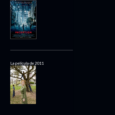
La película de 2011