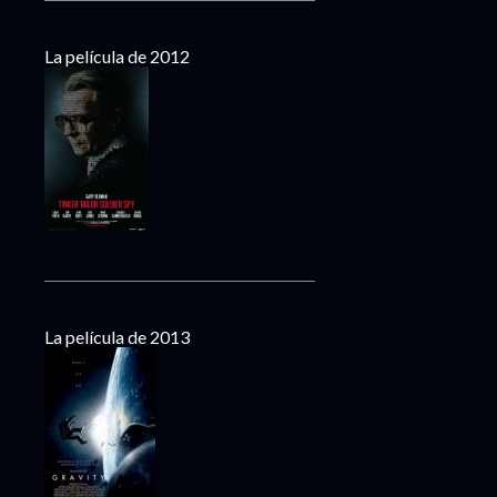
La película de 2012
La película de 2013