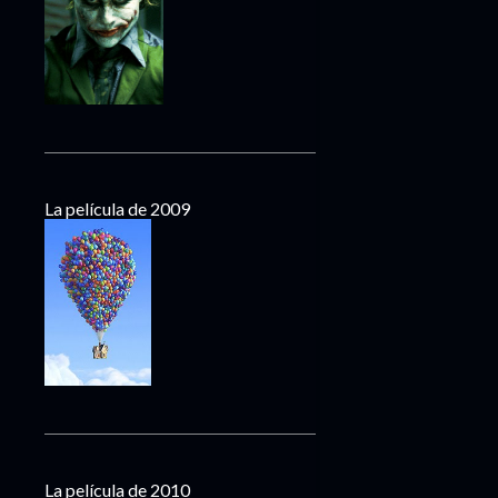
La película de 2009
La película de 2010