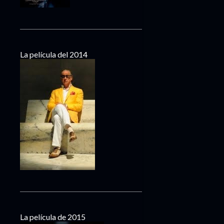
La película del 2014
La película de 2015