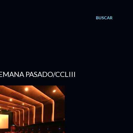
BUSCAR
 SEMANA PASADO/CCLIII