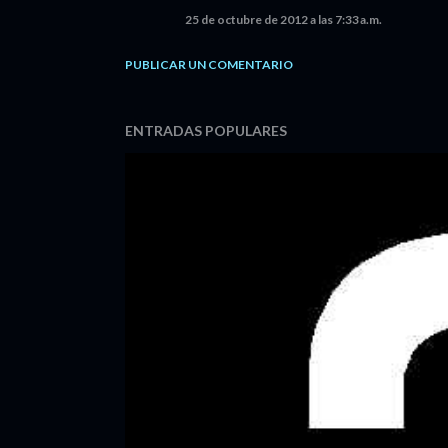
25 de octubre de 2012 a las 7:33 a.m.
PUBLICAR UN COMENTARIO
ENTRADAS POPULARES