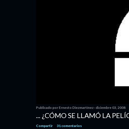
Publicado por
Ernesto Diezmartínez
diciembre 03, 2008
... ¿CÓMO SE LLAMÓ LA PELÍ
Compartir
31 comentarios