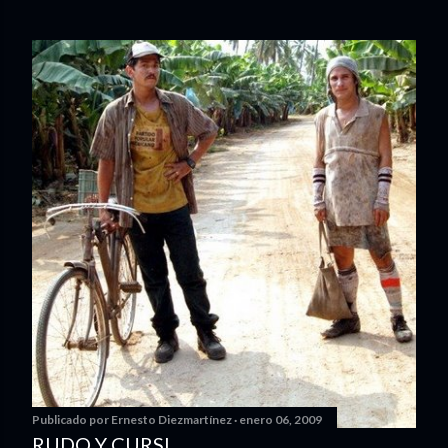
Publicado por
Ernesto Diezmartínez
enero 06, 2009
RUDO Y CURSI