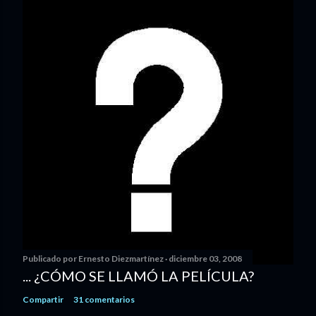
Publicado por
Ernesto Diezmartínez
diciembre 03, 2008
... ¿CÓMO SE LLAMÓ LA PELÍCULA?
Compartir
31 comentarios