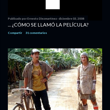
Publicado por
Ernesto Diezmartínez
diciembre 03, 2008
... ¿CÓMO SE LLAMÓ LA PELÍCULA?
Compartir
31 comentarios