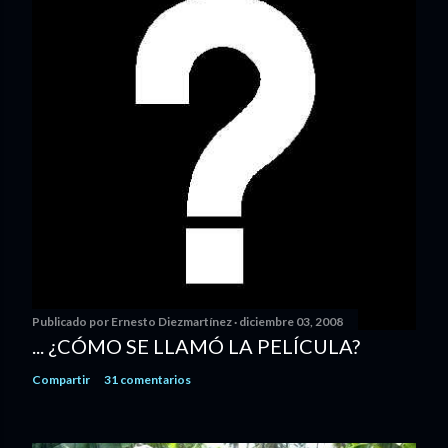
Publicado por
Ernesto Diezmartínez
diciembre 03, 2008
... ¿CÓMO SE LLAMÓ LA PELÍCULA?
Compartir
31 comentarios