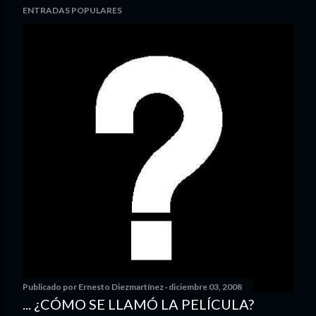
ENTRADAS POPULARES
Publicado por
Ernesto Diezmartínez
diciembre 03, 2008
... ¿CÓMO SE LLAMÓ LA PELÍCULA?