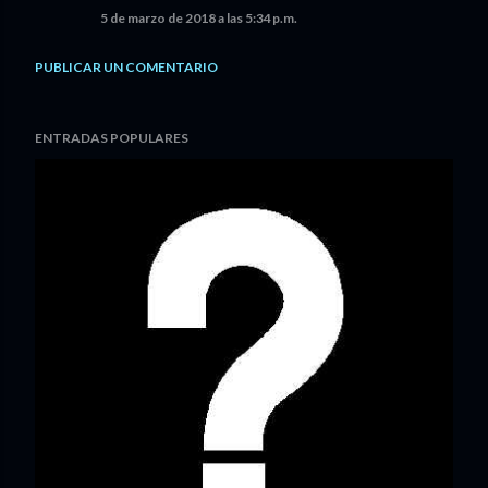
5 de marzo de 2018 a las 5:34 p.m.
PUBLICAR UN COMENTARIO
ENTRADAS POPULARES