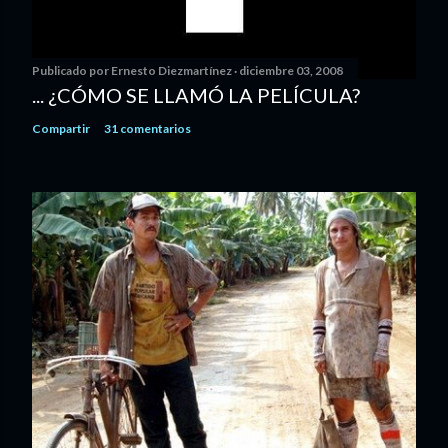
Publicado por
Ernesto Diezmartínez
diciembre 03, 2008
... ¿CÓMO SE LLAMÓ LA PELÍCULA?
Compartir
31 comentarios