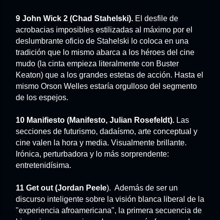
9 John Wick 2 (Chad Stahelski).
El desfile de
acrobacias imposibles estilizadas al máximo por el
deslumbrante oficio de Stahelski lo coloca en una
tradición que lo mismo abarca a los héroes del cine
mudo (la cinta empieza literalmente con Buster
Keaton) que a los grandes estetas de acción. Hasta el
mismo Orson Welles estaría orgulloso del segmento
de los espejos.
10 Manifiesto (Manifesto, Julian Rosefeldt).
Las
secciones de futurismo, dadaísmo, arte conceptual y
cine valen la hora y media. Visualmente brillante.
Irónica, perturbadora y lo más sorprendente:
entretenidísima.
11 Get out (Jordan Peele
). Además de ser un
discurso inteligente sobre la visión blanca liberal de la
"experiencia afroamericana", la primera secuencia de