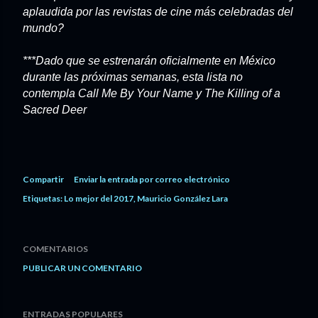
aplaudida por las revistas de cine más celebradas del
mundo?
***Dado que se estrenarán oficialmente en México
durante las próximas semanas, esta lista no
contempla Call Me By Your Name y The Killing of a
Sacred Deer
Compartir
Enviar la entrada por correo electrónico
Etiquetas:
Lo mejor del 2017
Mauricio González Lara
COMENTARIOS
PUBLICAR UN COMENTARIO
ENTRADAS POPULARES