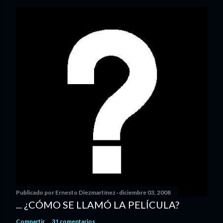
Publicado por
Ernesto Diezmartínez
diciembre 03, 2008
... ¿CÓMO SE LLAMÓ LA PELÍCULA?
Compartir
31 comentarios